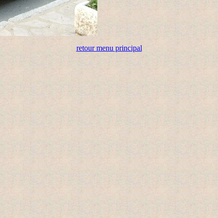
retour menu principal