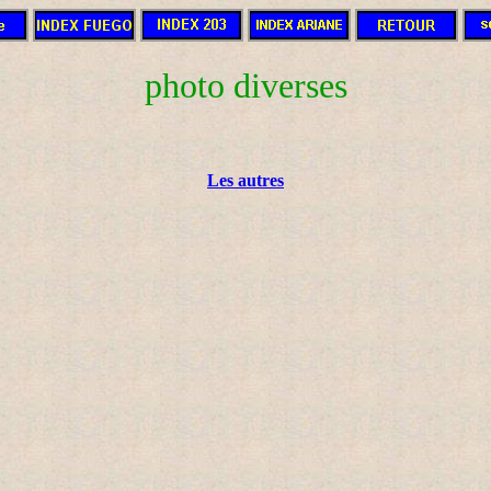
photo diverses
Les autres