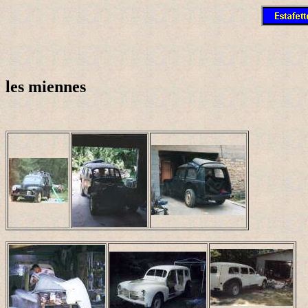
les miennes