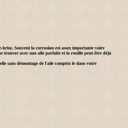
-brise. Souvent la corrosion est assez importante voire
 trouver avec une aile parfaite et la rouille peut-être déjà
ielle sans démontage de l'aile comptez le dans votre