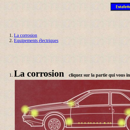
La corrosion
Equipements électriques
La corrosion
cliquez sur la partie qui vous i