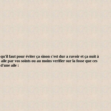
u'il faut pour éviter ça sinon c'est dur a ravoir et ça nuit à
 aile par vos soints ou au moins verifier sur la fosse que ces
d'une aile :