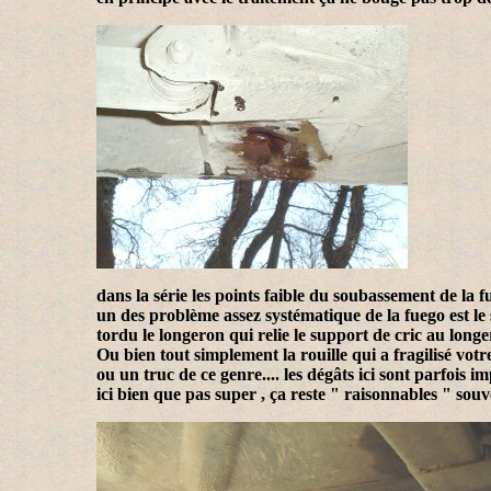
dans la série les points faible du soubassement de la f
un des problème assez systématique de la fuego est le 
tordu le longeron qui relie le support de cric au longe
Ou bien tout simplement la rouille qui a fragilisé votr
ou un truc de ce genre.... les dégâts ici sont parfois i
ici bien que pas super , ça reste " raisonnables " souve