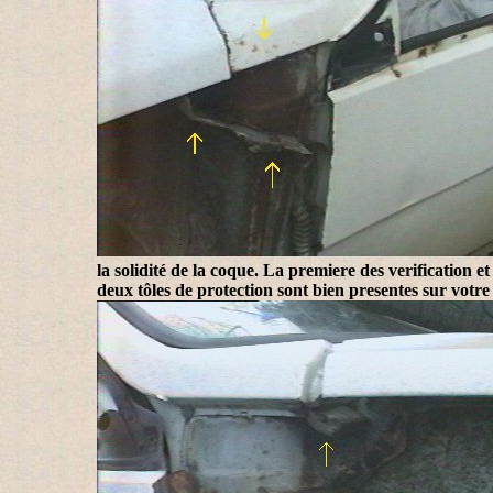
la solidité de la coque. La premiere des verification et
deux tôles de protection sont bien presentes sur votre