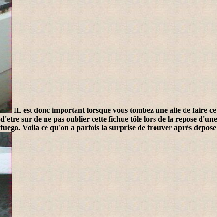
IL est donc important lorsque vous tombez une aile de faire ce q
 d'etre sur de ne pas oublier cette fichue tôle lors de la repose d'une
 fuego. Voila ce qu'on a parfois la surprise de trouver aprés depose 