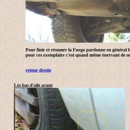
Pour finir et résumer la Fuego pardonne en général b
pour ces exemplaire c'est quand même énervant de s
retour dessin
Les bas d'aile avant