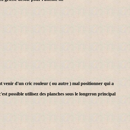
t venir d'un cric rouleur ( ou autre ) mal positionner qui a
'est possible utilisez des planches sous le longeron principal