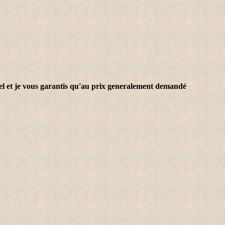
sel et je vous garantis qu'au prix generalement demandé