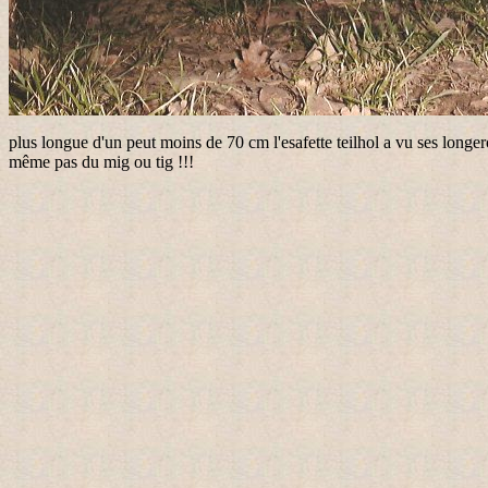
plus longue d'un peut moins de 70 cm l'esafette teilhol a vu ses longer
même pas du mig ou tig !!!