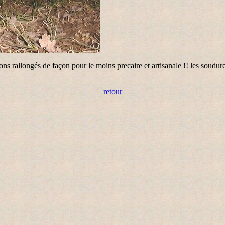
ons rallongés de façon pour le moins precaire et artisanale !! les soudur
retour