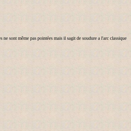
es ne sont même pas pointées mais il sagit de soudure a l'arc classique