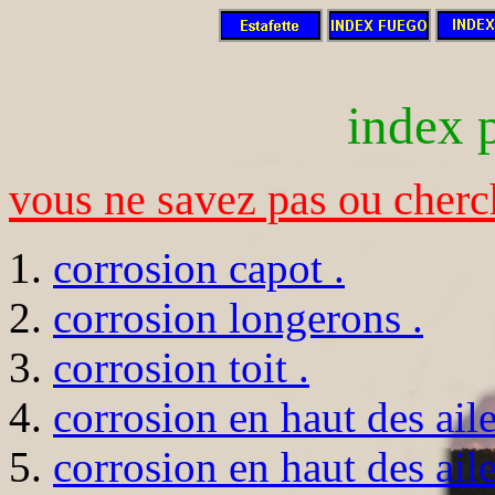
index 
vous ne savez pas ou cherc
corrosion capot .
corrosion longerons .
corrosion toit .
corrosion en haut des aile
corrosion en haut des ail