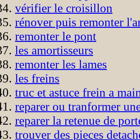
vérifier le croisillon
rénover puis remonter l'a
remonter le pont
les amortisseurs
remonter les lames
les freins
truc et astuce frein a mai
reparer ou tranformer un
reparer la retenue de port
trouver des pieces detach