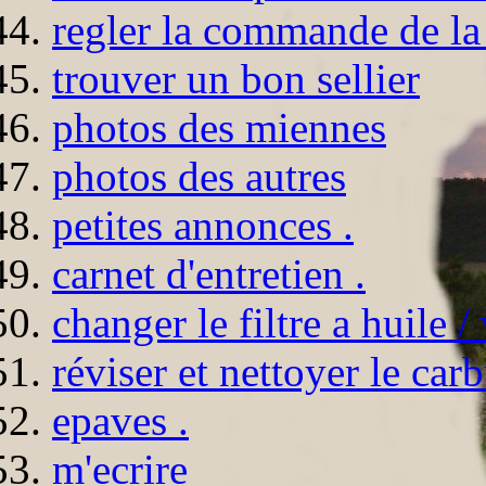
regler la commande de la
trouver un bon sellier
photos des miennes
photos des autres
petites annonces .
carnet d'entretien .
changer le filtre a huile /
réviser et nettoyer le car
epaves .
m'ecrire