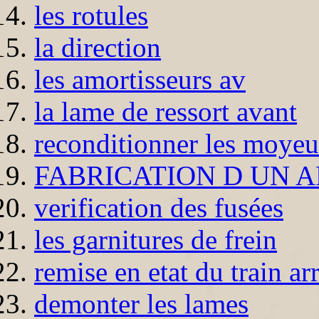
les rotules
la direction
les amortisseurs av
la lame de ressort avant
reconditionner les moyeu
FABRICATION D UN A
verification des fusées
les garnitures de frein
remise en etat du train a
demonter les lames